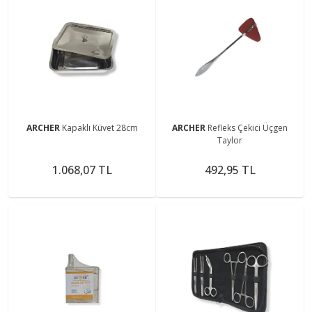
ARCHER
Kapaklı Küvet 28cm
ARCHER
Refleks Çekici Üçgen
Taylor
1.068,07 TL
492,95 TL