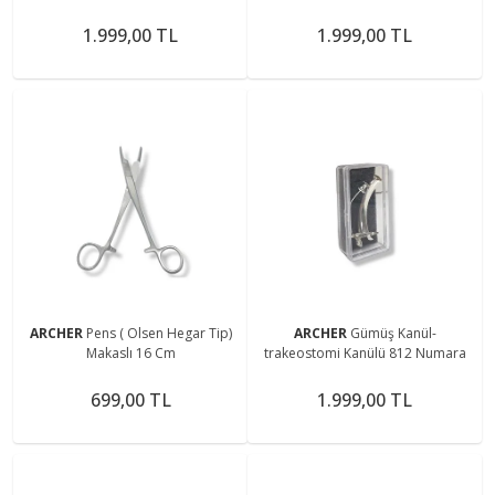
Numara
Numara
1.999,00 TL
1.999,00 TL
ARCHER
Pens ( Olsen Hegar Tip)
ARCHER
Gümüş Kanül-
Makaslı 16 Cm
trakeostomi Kanülü 812 Numara
699,00 TL
1.999,00 TL