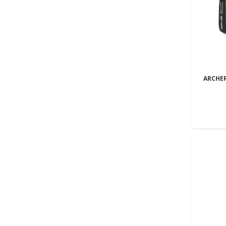
ARCHE