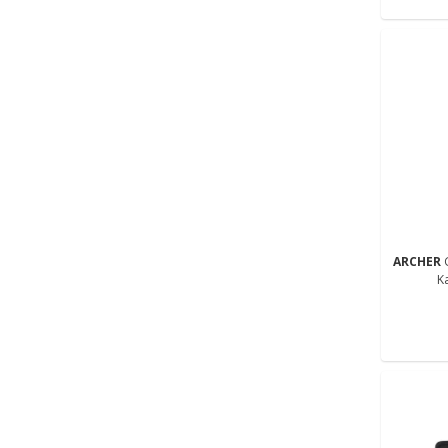
ARCHER
K