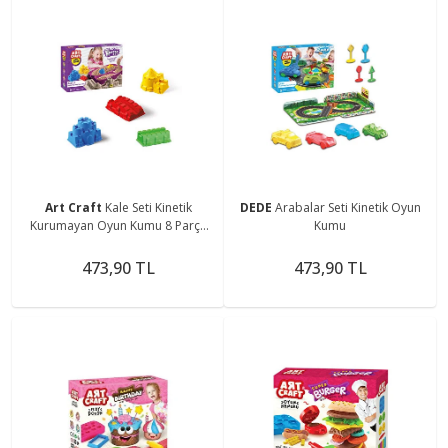
Art Craft
Kale Seti Kinetik
DEDE
Arabalar Seti Kinetik Oyun
Kurumayan Oyun Kumu 8 Parça
Kumu
750 Gr
473,90 TL
473,90 TL