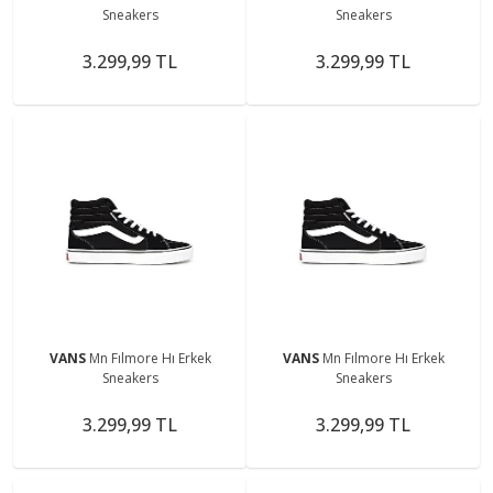
Sneakers
Sneakers
3.299,99 TL
3.299,99 TL
VANS
Mn Fılmore Hı Erkek
VANS
Mn Fılmore Hı Erkek
Sneakers
Sneakers
3.299,99 TL
3.299,99 TL