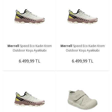
Merrell
Speed Eco Kadın Krem
Merrell
Speed Eco Kadın Krem
Outdoor Koşu Ayakkabı
Outdoor Koşu Ayakkabı
6.499,99 TL
6.499,99 TL