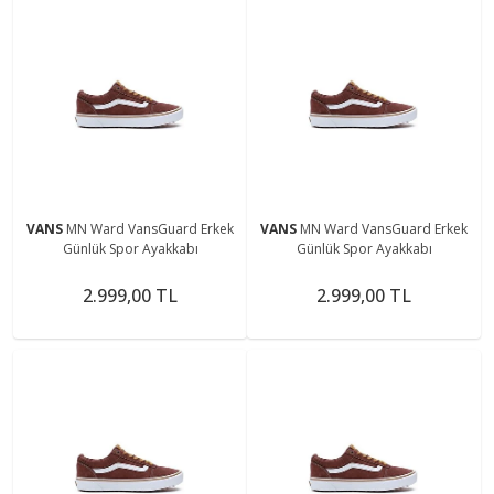
VANS
MN Ward VansGuard Erkek
VANS
MN Ward VansGuard Erkek
Günlük Spor Ayakkabı
Günlük Spor Ayakkabı
2.999,00 TL
2.999,00 TL