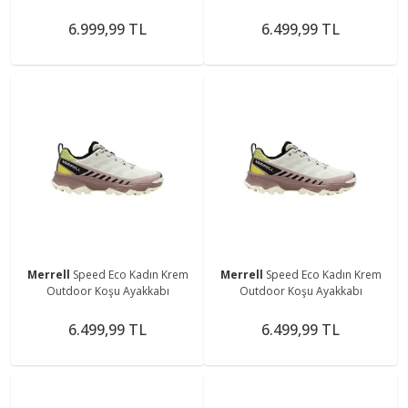
6.999,99 TL
6.499,99 TL
Merrell
Speed Eco Kadın Krem
Merrell
Speed Eco Kadın Krem
Outdoor Koşu Ayakkabı
Outdoor Koşu Ayakkabı
6.499,99 TL
6.499,99 TL