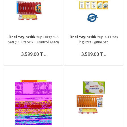
Önel Yayıncılık
Yup Dizge 5-6
Önel Yayıncılık
Yup 7-11 Yaş
Seti (11 Kitapçık + Kontrol Aracı)
İngilizce Eğitim Seti
3.599,00 TL
3.599,00 TL