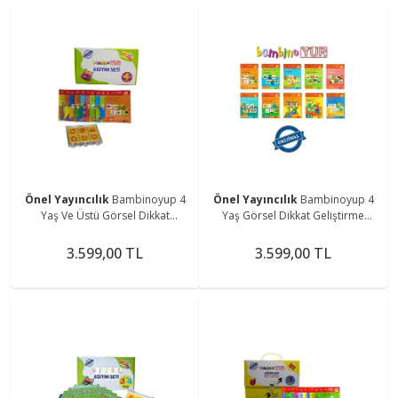
Önel Yayıncılık
Bambinoyup 4
Önel Yayıncılık
Bambinoyup 4
Yaş Ve Üstü Görsel Dikkat
Yaş Görsel Dikkat Geliştirme
Geliştirme Seti
Eğitim Seti
3.599,00 TL
3.599,00 TL