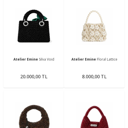
Atelier Emine
Silva Void
Atelier Emine
Floral Lattice
20.000,00 TL
8.000,00 TL