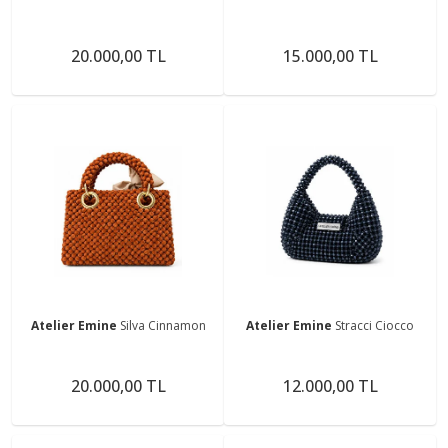
20.000,00 TL
15.000,00 TL
Atelier Emine
Silva Cinnamon
Atelier Emine
Stracci Ciocco
20.000,00 TL
12.000,00 TL