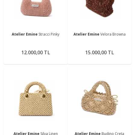
Atelier Emine
Stracci Pinky
Atelier Emine
Velora Browna
12.000,00 TL
15.000,00 TL
Atelier Emine
Silva Linen
Atelier Emine
Budino Creta