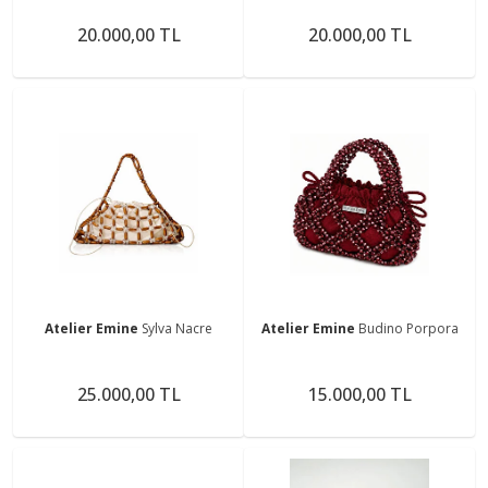
20.000,00 TL
20.000,00 TL
Atelier Emine
Sylva Nacre
Atelier Emine
Budino Porpora
25.000,00 TL
15.000,00 TL