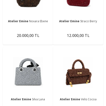
Atelier Emine
Noxara Ebene
Atelier Emine
Stracci Berry
20.000,00 TL
12.000,00 TL
Atelier Emine
Silva Luna
Atelier Emine
Velis Cocoa