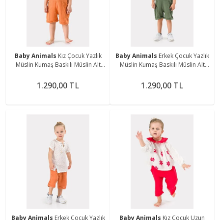
Baby Animals
Kız Çocuk Yazlık
Baby Animals
Erkek Çocuk Yazlık
Müslin Kumaş Baskılı Müslin Alt
Müslin Kumaş Baskılı Müslin Alt
Üst Çocuk Slopet
Üst Çocuk Slopet
1.290,00 TL
1.290,00 TL
Baby Animals
Erkek Çocuk Yazlık
Baby Animals
Kız Çocuk Uzun