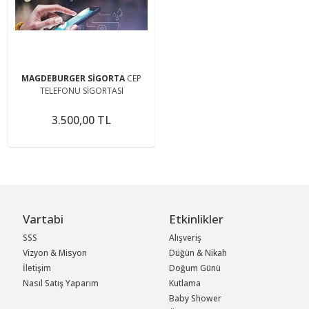
MAGDEBURGER SİGORTA
CEP
TELEFONU SİGORTASI
3.500,00 TL
Vartabi
Etkinlikler
SSS
Alışveriş
Vizyon & Misyon
Düğün & Nikah
İletişim
Doğum Günü
Nasıl Satış Yaparım
Kutlama
Baby Shower