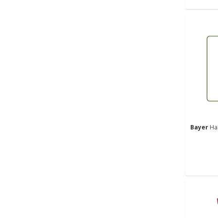
Bayer
Ha