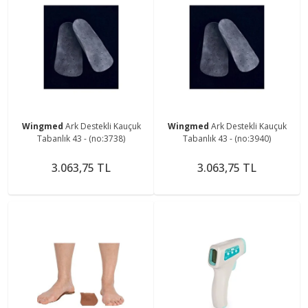
Wingmed
Ark Destekli Kauçuk
Wingmed
Ark Destekli Kauçuk
Tabanlık 43 - (no:3738)
Tabanlık 43 - (no:3940)
3.063,75 TL
3.063,75 TL