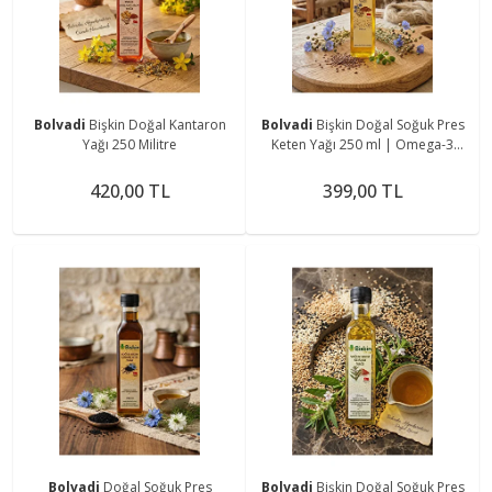
Bolvadi
Bişkin Doğal Kantaron
Bolvadi
Bişkin Doğal Soğuk Pres
Yağı 250 Militre
Keten Yağı 250 ml | Omega-3
Kaynağı |
420,00 TL
399,00 TL
Bolvadi
Doğal Soğuk Pres
Bolvadi
Bişkin Doğal Soğuk Pres