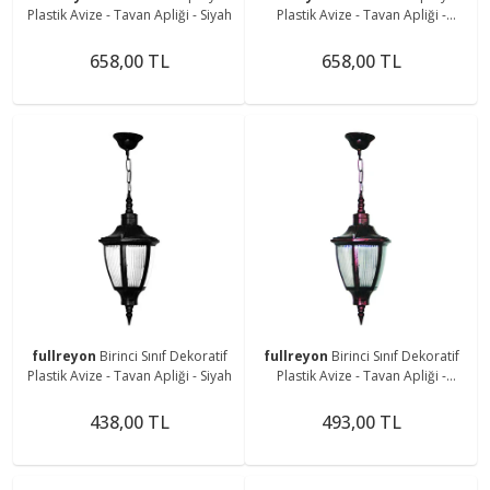
Plastik Avize - Tavan Apliği - Siyah
Plastik Avize - Tavan Apliği -
Eskitme
658,00 TL
658,00 TL
fullreyon
Birinci Sınıf Dekoratif
fullreyon
Birinci Sınıf Dekoratif
Plastik Avize - Tavan Apliği - Siyah
Plastik Avize - Tavan Apliği -
Eskitme
438,00 TL
493,00 TL