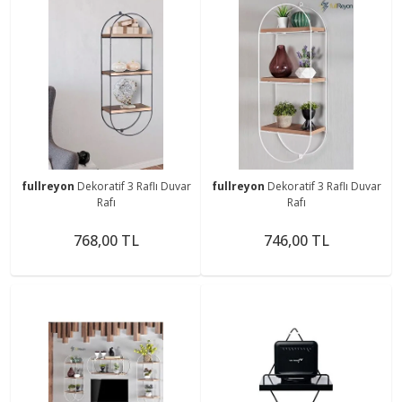
fullreyon
Dekoratif 3 Raflı Duvar
fullreyon
Dekoratif 3 Raflı Duvar
Rafı
Rafı
768,00 TL
746,00 TL