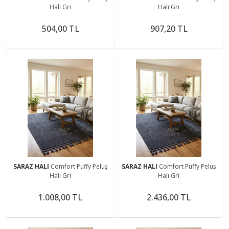
Halı Gri
Halı Gri
504,00 TL
907,20 TL
SARAZ HALI
Comfort Puffy Peluş
SARAZ HALI
Comfort Puffy Peluş
Halı Gri
Halı Gri
1.008,00 TL
2.436,00 TL