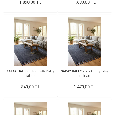
1.890,00 TL
1.680,00 TL
SARAZ HALI
Comfort Puffy Peluş
SARAZ HALI
Comfort Puffy Peluş
Halı Gri
Halı Gri
840,00 TL
1.470,00 TL