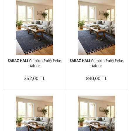
SARAZ HALI
Comfort Puffy Peluş
SARAZ HALI
Comfort Puffy Peluş
Halı Gri
Halı Gri
252,00 TL
840,00 TL