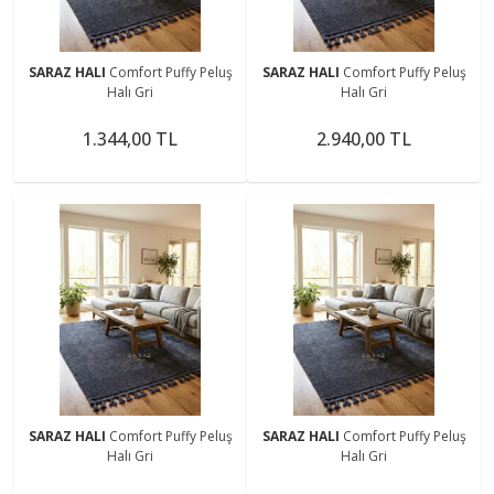
SARAZ HALI
Comfort Puffy Peluş
SARAZ HALI
Comfort Puffy Peluş
Halı Gri
Halı Gri
1.344,00 TL
2.940,00 TL
SARAZ HALI
Comfort Puffy Peluş
SARAZ HALI
Comfort Puffy Peluş
Halı Gri
Halı Gri