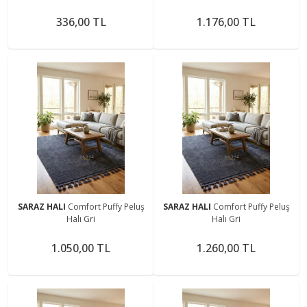
336,00 TL
1.176,00 TL
SARAZ HALI
Comfort Puffy Peluş
SARAZ HALI
Comfort Puffy Peluş
Halı Gri
Halı Gri
1.050,00 TL
1.260,00 TL