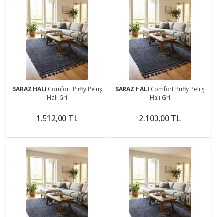
SARAZ HALI
Comfort Puffy Peluş
SARAZ HALI
Comfort Puffy Peluş
Halı Gri
Halı Gri
1.512,00 TL
2.100,00 TL