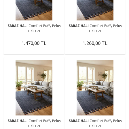
SARAZ HALI
Comfort Puffy Peluş
SARAZ HALI
Comfort Puffy Peluş
Halı Gri
Halı Gri
1.470,00 TL
1.260,00 TL
SARAZ HALI
Comfort Puffy Peluş
SARAZ HALI
Comfort Puffy Peluş
Halı Gri
Halı Gri