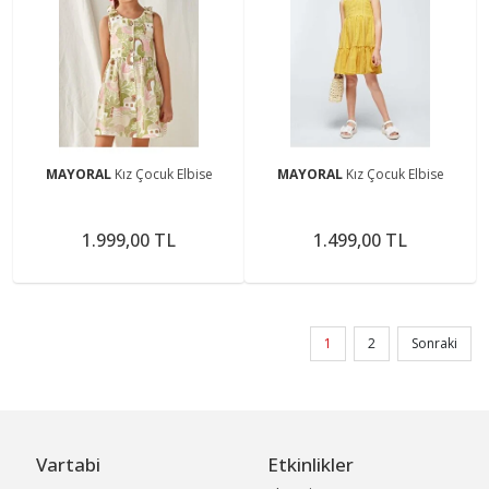
MAYORAL
Kız Çocuk Elbise
MAYORAL
Kız Çocuk Elbise
1.999,00 TL
1.499,00 TL
1
2
Sonraki
Vartabi
Etkinlikler