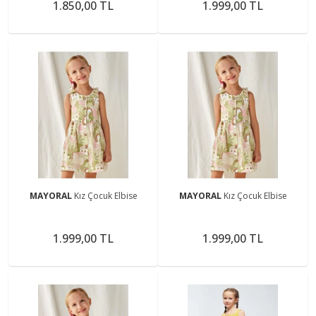
1.850,00 TL
1.999,00 TL
MAYORAL
Kız Çocuk Elbise
MAYORAL
Kız Çocuk Elbise
1.999,00 TL
1.999,00 TL