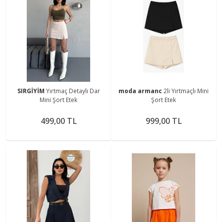
SIRGİYİM
Yırtmaç Detaylı Dar
moda armanc
2li Yırtmaçlı Mini
Mini Şort Etek
Şort Etek
499,00 TL
999,00 TL