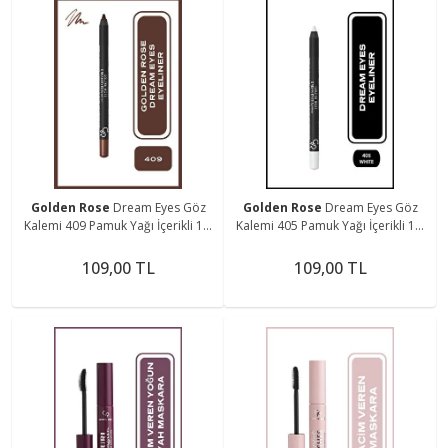
Golden Rose
Dream Eyes Göz
Golden Rose
Dream Eyes Göz
Kalemi 409 Pamuk Yağı İçerikli 1,6
Kalemi 405 Pamuk Yağı İçerikli 1,6
g
g
109,00 TL
109,00 TL