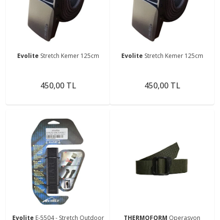
Evolite
Stretch Kemer 125cm
Evolite
Stretch Kemer 125cm
450,00 TL
450,00 TL
Evolite
E-5504 - Stretch Outdoor
THERMOFORM
Operasyon