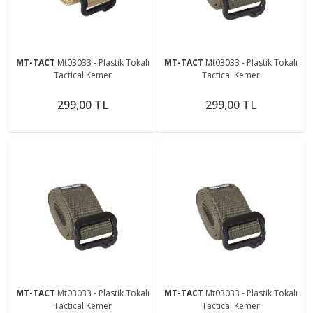
MT-TACT
Mt03033 - Plastik Tokalı
MT-TACT
Mt03033 - Plastik Tokalı
Tactical Kemer
Tactical Kemer
299,00 TL
299,00 TL
MT-TACT
Mt03033 - Plastik Tokalı
MT-TACT
Mt03033 - Plastik Tokalı
Tactical Kemer
Tactical Kemer