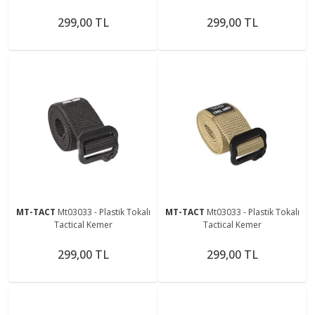
299,00 TL
299,00 TL
MT-TACT
Mt03033 - Plastik Tokalı
MT-TACT
Mt03033 - Plastik Tokalı
Tactical Kemer
Tactical Kemer
299,00 TL
299,00 TL