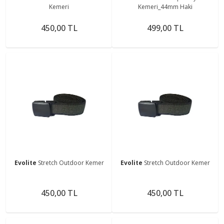
Kemeri
Kemeri_44mm Haki
450,00 TL
499,00 TL
Evolite
Stretch Outdoor Kemer
Evolite
Stretch Outdoor Kemer
450,00 TL
450,00 TL