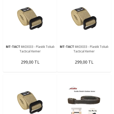
MT-TACT
Mt03033 - Plastik Tokalı
MT-TACT
Mt03033 - Plastik Tokalı
Tactical Kemer
Tactical Kemer
299,00 TL
299,00 TL