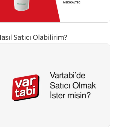
asıl Satıcı Olabilirim?