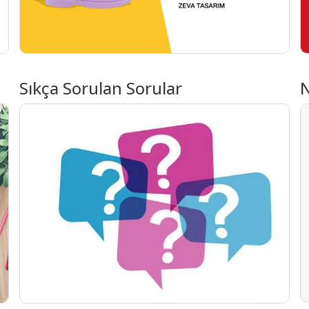
Sıkça Sorulan Sorular
N