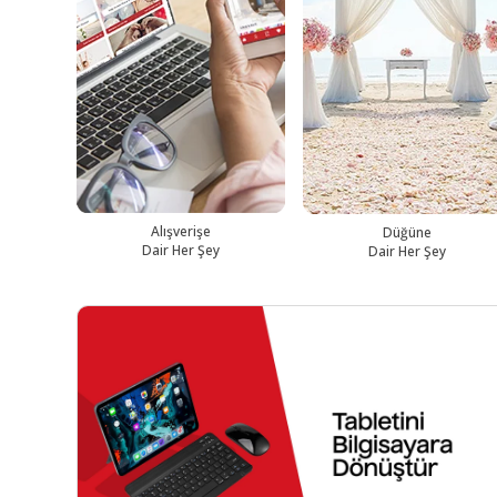
Alışverişe
Düğüne
Dair Her Şey
Dair Her Şey