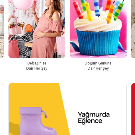
Bebeğinize
Doğum Gününe
Dair Her Şey
Dair Her Şey