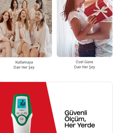
Özel Güne
Kutlamaya
Dair Her Şey
Dair Her Şey