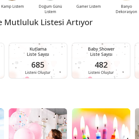
Kamp Listem
Doğum Günü
Gamer Listem
Banyo
Listem
Dekorasyon
Mutluluk Listesi Artıyor
Kutlama
Baby Shower
Liste Sayısı
Liste Sayısı
685
482
Listeni Oluştur
Listeni Oluştur