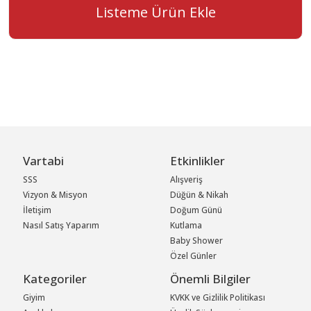
Listeme Ürün Ekle
Vartabi
Etkinlikler
SSS
Alışveriş
Vizyon & Misyon
Düğün & Nikah
İletişim
Doğum Günü
Nasıl Satış Yaparım
Kutlama
Baby Shower
Özel Günler
Kategoriler
Önemli Bilgiler
Giyim
KVKK ve Gizlilik Politikası