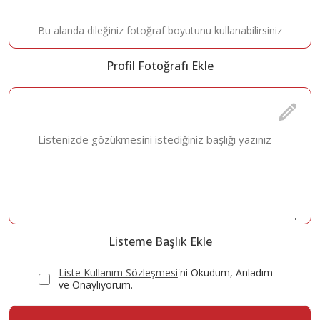
Bu alanda dileğiniz fotoğraf boyutunu kullanabilirsiniz
Profil Fotoğrafı Ekle
Listeme Başlık Ekle
Liste Kullanım Sözleşmesi
'ni Okudum, Anladım
ve Onaylıyorum.