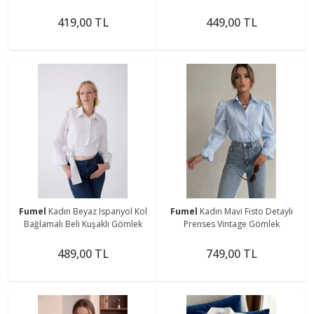
Gömlek
419,00 TL
449,00 TL
Fumel
Kadın Beyaz Ispanyol Kol
Fumel
Kadın Mavi Fisto Detaylı
Bağlamalı Beli Kuşaklı Gömlek
Prenses Vintage Gömlek
489,00 TL
749,00 TL