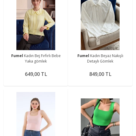
Fumel
Kadın Bej Fırfırlı Bebe
Fumel
Kadın Beyaz Nakışlı
Yaka gömlek
Detaylı Gömlek
649,00 TL
849,00 TL