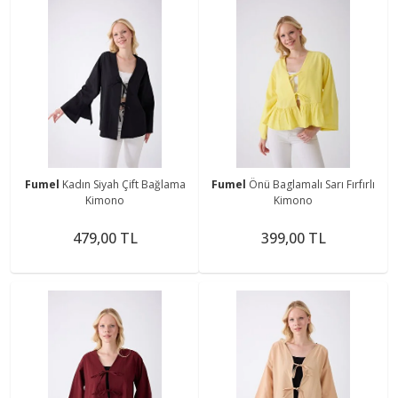
Fumel
Kadın Siyah Çift Bağlama
Fumel
Önü Baglamalı Sarı Fırfırlı
Kimono
Kimono
479,00 TL
399,00 TL