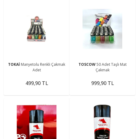
TOKAİ
Manyetolu Renkli Çakmak
TOSCOW
50 Adet Taşlı Mat
Adet
Çakmak
499,90 TL
999,90 TL