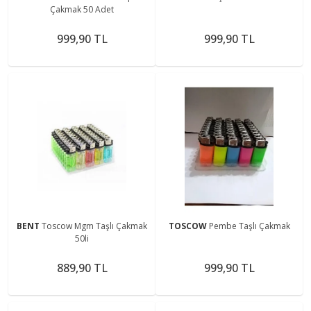
Çakmak 50 Adet
999,90 TL
999,90 TL
BENT
Toscow Mgm Taşlı Çakmak
TOSCOW
Pembe Taşlı Çakmak
50li
889,90 TL
999,90 TL