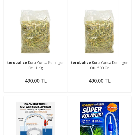
torubahce
Kuru Yonca Kemirgen
torubahce
Kuru Yonca Kemirgen
Otu 1 Kg
Otu 500 Gr
490,00 TL
490,00 TL