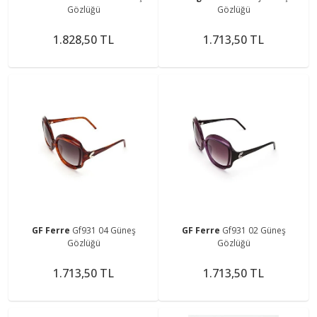
Gözlüğü
Gözlüğü
1.828,50 TL
1.713,50 TL
GF Ferre
Gf931 04 Güneş
GF Ferre
Gf931 02 Güneş
Gözlüğü
Gözlüğü
1.713,50 TL
1.713,50 TL