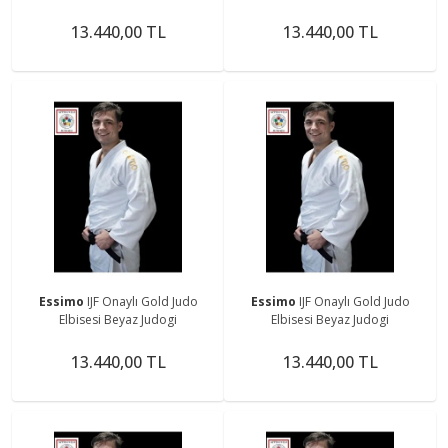
13.440,00 TL
13.440,00 TL
Essimo
IJF Onaylı Gold Judo
Essimo
IJF Onaylı Gold Judo
Elbisesi Beyaz Judogi
Elbisesi Beyaz Judogi
13.440,00 TL
13.440,00 TL