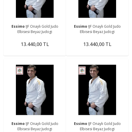
Essimo
IJF Onaylı Gold Judo
Essimo
IJF Onaylı Gold Judo
Elbisesi Beyaz Judogi
Elbisesi Beyaz Judogi
13.440,00 TL
13.440,00 TL
Essimo
IJF Onaylı Gold Judo
Essimo
IJF Onaylı Gold Judo
Elbisesi Beyaz Judogi
Elbisesi Beyaz Judogi