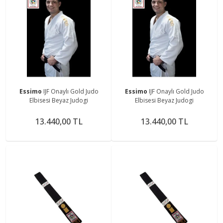
Essimo
IJF Onaylı Gold Judo
Essimo
IJF Onaylı Gold Judo
Elbisesi Beyaz Judogi
Elbisesi Beyaz Judogi
13.440,00 TL
13.440,00 TL