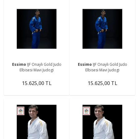
Essimo
IJF Onaylı Gold Judo
Essimo
IJF Onaylı Gold Judo
Elbisesi Mavi Judogi
Elbisesi Mavi Judogi
15.625,00 TL
15.625,00 TL