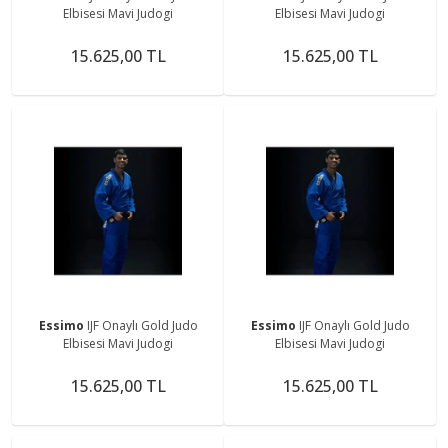
Elbisesi Mavi Judogi
Elbisesi Mavi Judogi
15.625,00 TL
15.625,00 TL
Essimo
IJF Onaylı Gold Judo
Essimo
IJF Onaylı Gold Judo
Elbisesi Mavi Judogi
Elbisesi Mavi Judogi
15.625,00 TL
15.625,00 TL