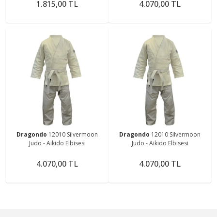
1.815,00 TL
4.070,00 TL
Dragondo
12010 Silvermoon
Dragondo
12010 Silvermoon
Judo - Aikido Elbisesi
Judo - Aikido Elbisesi
4.070,00 TL
4.070,00 TL